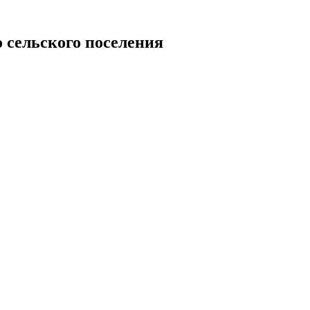
 сельского поселения