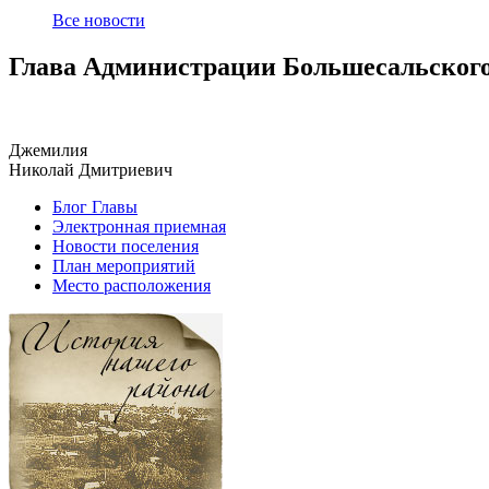
Все новости
Глава Администрации Большесальского
Джемилия
Николай Дмитриевич
Блог Главы
Электронная приемная
Новости поселения
План мероприятий
Место расположения