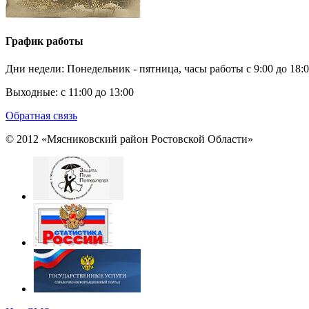
График работы
Дни недели: Понедельник - пятница, часы работы
c 9:00 до 18:
Выходные:
с 11:00 до 13:00
Обратная связь
© 2012 «Мясниковский район Ростовской Области»