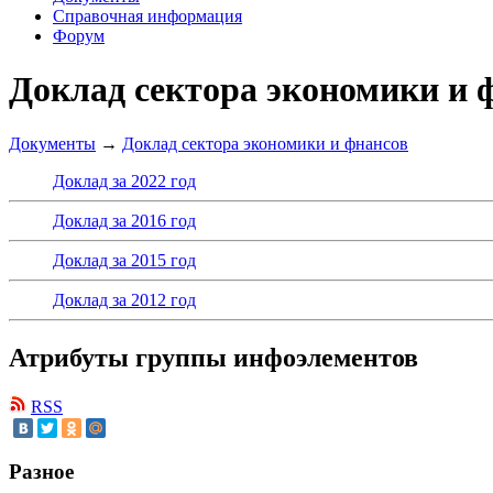
Справочная информация
Форум
Доклад сектора экономики и 
Документы
→
Доклад сектора экономики и фнансов
Доклад за 2022 год
Доклад за 2016 год
Доклад за 2015 год
Доклад за 2012 год
Атрибуты группы инфоэлементов
RSS
Разное