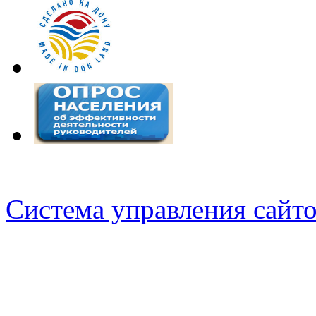
Система управления сай