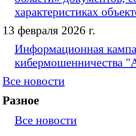
характеристиках объек
13 февраля 2026 г.
Информационная кампа
кибермошенничества "
Все новости
Разное
Все новости