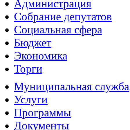
Администрация
Собрание депутатов
Социальная сфера
Бюджет
Экономика
Торги
Муниципальная служба
Услуги
Программы
Документы