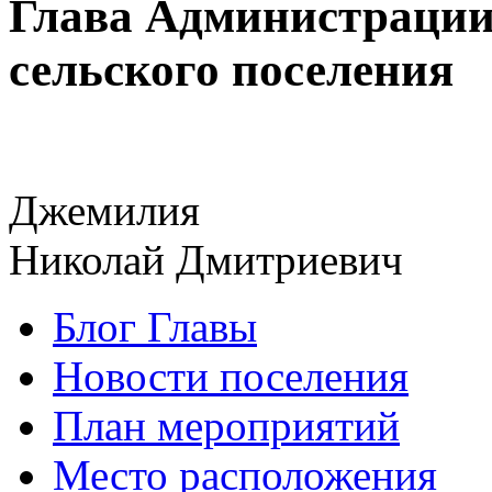
Глава Администрации
сельского поселения
Джемилия
Николай Дмитриевич
Блог Главы
Новости поселения
План мероприятий
Место расположения