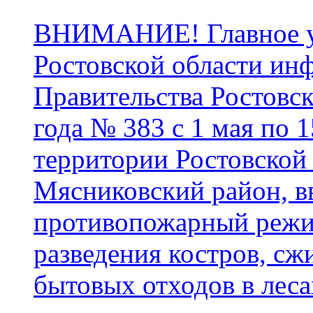
ВНИМАНИЕ! Главное у
Ростовской области ин
Правительства Ростовск
года № 383 с 1 мая по 1
территории Ростовской 
Мясниковский район, в
противопожарный режим
разведения костров, сж
бытовых отходов в леса