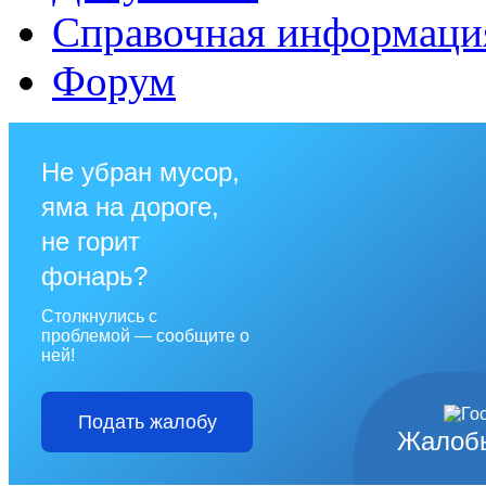
Справочная информаци
Форум
Не убран мусор,
яма на дороге,
не горит
фонарь?
Столкнулись с
проблемой — сообщите о
ней!
Подать жалобу
Жалобы