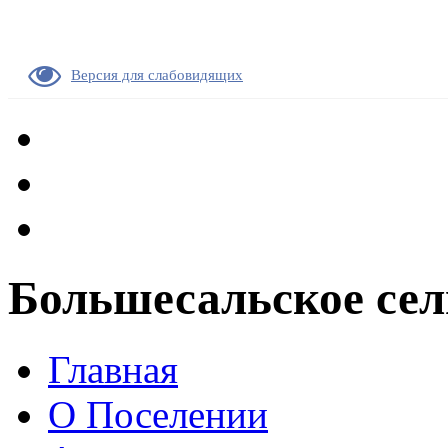
Версия для слабовидящих
Большесальское сел
Главная
О Поселении