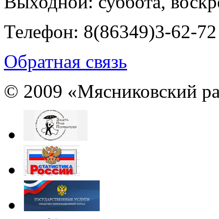
Выходной:
суббота, воскр
Телефон:
8(86349)3-62-72
Обратная связь
© 2009 «Мясниковский ра