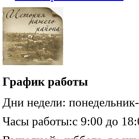
График работы
Дни недели:
понедельник
Часы работы:
c 9:00 до 18