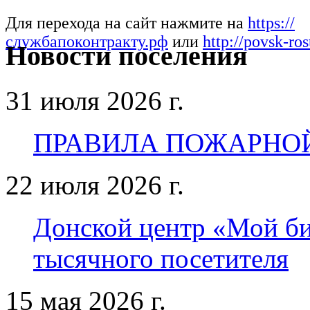
Для перехода на сайт нажмите на
https://
службапоконтракту.рф
или
http://povsk-ros
Новости поселения
31 июля 2026 г.
ПРАВИЛА ПОЖАРНО
22 июля 2026 г.
Донской центр «Мой биз
тысячного посетителя
15 мая 2026 г.