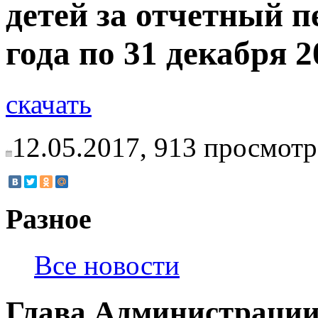
детей за отчетный п
года по 31 декабря 2
скачать
12.05.2017,
913
просмотр
Разное
Все новости
Глава Администрации