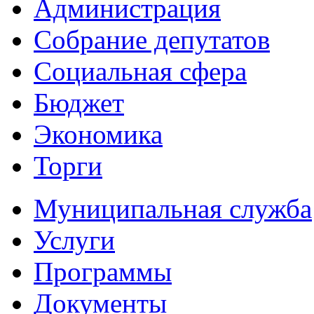
Администрация
Собрание депутатов
Социальная сфера
Бюджет
Экономика
Торги
Муниципальная служба
Услуги
Программы
Документы