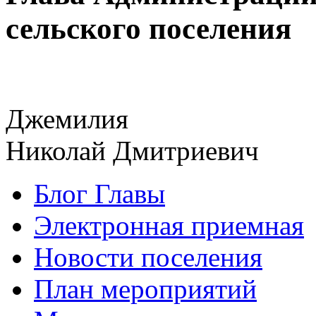
сельского поселения
Джемилия
Николай Дмитриевич
Блог Главы
Электронная приемная
Новости поселения
План мероприятий