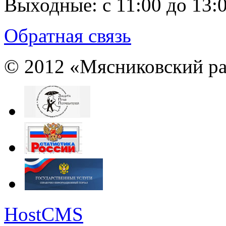
Выходные:
с 11:00 до 13:
Обратная связь
© 2012 «Мясниковский ра
HostCMS